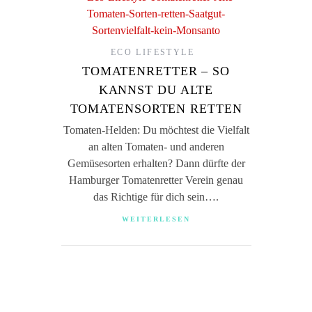
ECO LIFESTYLE
TOMATENRETTER – SO
KANNST DU ALTE
TOMATENSORTEN RETTEN
Tomaten-Helden: Du möchtest die Vielfalt
an alten Tomaten- und anderen
Gemüsesorten erhalten? Dann dürfte der
Hamburger Tomatenretter Verein genau
das Richtige für dich sein….
WEITERLESEN