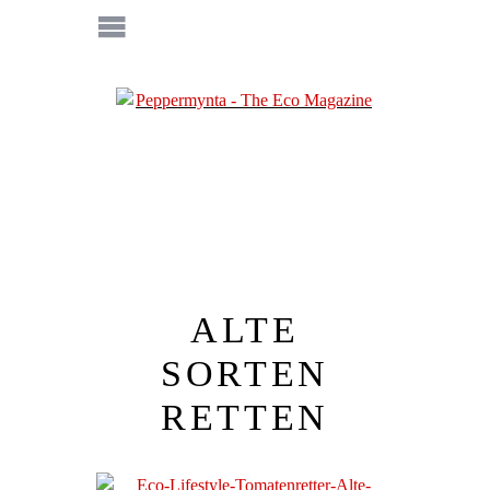
ALTE
SORTEN
RETTEN