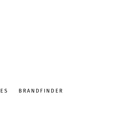
DES
BRANDFINDER