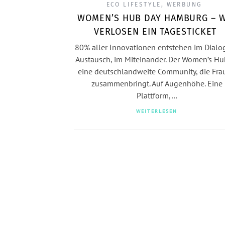
ECO LIFESTYLE
,
WERBUNG
WOMEN’S HUB DAY HAMBURG – W
VERLOSEN EIN TAGESTICKET
80% aller Innovationen entstehen im Dialog
Austausch, im Miteinander. Der Women’s Hub
eine deutschlandweite Community, die Fra
zusammenbringt. Auf Augenhöhe. Eine
Plattform,…
WEITERLESEN