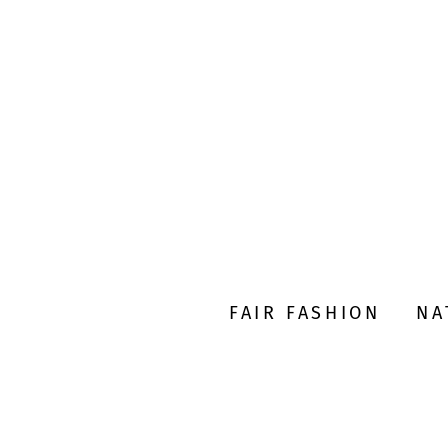
FAIR FASHION
NA