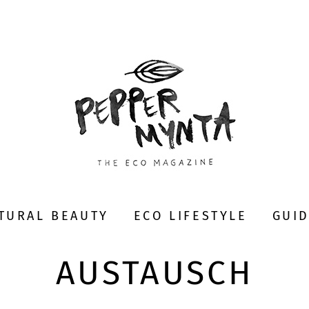
TURAL BEAUTY
ECO LIFESTYLE
GUI
AUSTAUSCH