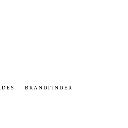
IDES
BRANDFINDER