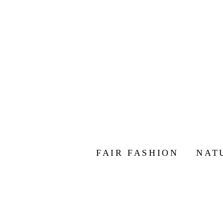
FAIR FASHION
NAT