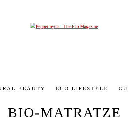
URAL BEAUTY
ECO LIFESTYLE
GU
BIO-MATRATZE