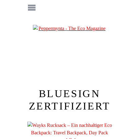
BLUESIGN
ZERTIFIZIERT