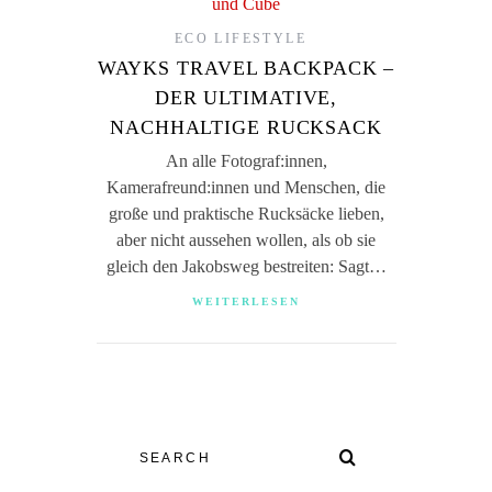
ECO LIFESTYLE
WAYKS TRAVEL BACKPACK –
DER ULTIMATIVE,
NACHHALTIGE RUCKSACK
An alle Fotograf:innen,
Kamerafreund:innen und Menschen, die
große und praktische Rucksäcke lieben,
aber nicht aussehen wollen, als ob sie
gleich den Jakobsweg bestreiten: Sagt…
WEITERLESEN