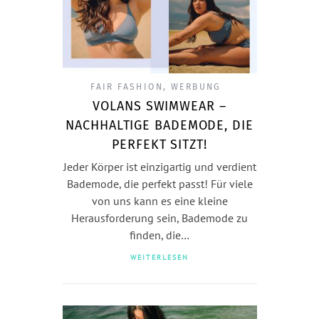
FAIR FASHION
,
WERBUNG
VOLANS SWIMWEAR –
NACHHALTIGE BADEMODE, DIE
PERFEKT SITZT!
Jeder Körper ist einzigartig und verdient
Bademode, die perfekt passt! Für viele
von uns kann es eine kleine
Herausforderung sein, Bademode zu
finden, die…
WEITERLESEN