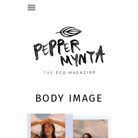
BODY IMAGE