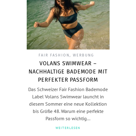
FAIR FASHION
,
WERBUNG
VOLANS SWIMWEAR –
NACHHALTIGE BADEMODE MIT
PERFEKTER PASSFORM
Das Schweizer Fair Fashion Bademode
Label Volans Swimwear launcht in
diesem Sommer eine neue Kollektion
bis Größe 48. Warum eine perfekte
Passform so wichtig…
WEITERLESEN