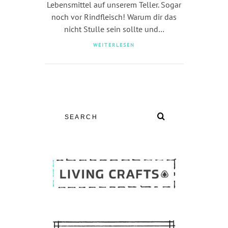
Lebensmittel auf unserem Teller. Sogar
noch vor Rindfleisch! Warum dir das
nicht Stulle sein sollte und…
WEITERLESEN