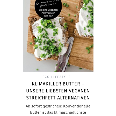
ECO LIFESTYLE
KLIMAKILLER BUTTER –
UNSERE LIEBSTEN VEGANEN
STREICHFETT ALTERNATIVEN
Ab sofort gestrichen: Konventionelle
Butter ist das klimaschädlichste