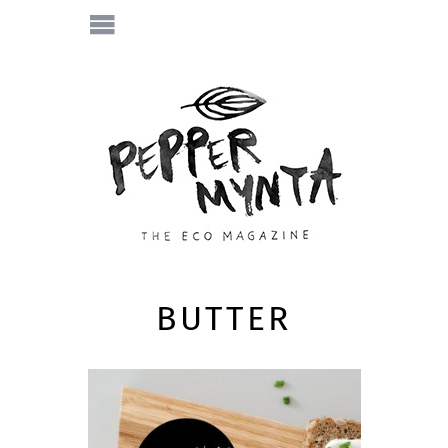
BUTTER