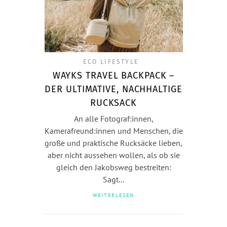
ECO LIFESTYLE
WAYKS TRAVEL BACKPACK –
DER ULTIMATIVE, NACHHALTIGE
RUCKSACK
An alle Fotograf:innen,
Kamerafreund:innen und Menschen, die
große und praktische Rucksäcke lieben,
aber nicht aussehen wollen, als ob sie
gleich den Jakobsweg bestreiten:
Sagt…
WEITERLESEN