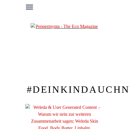
#DEINKINDAUCHN