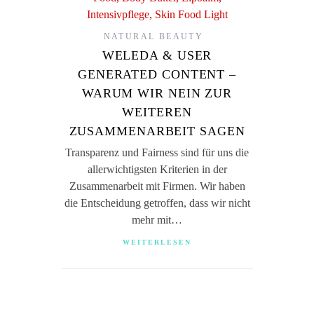
NATURAL BEAUTY
WELEDA & USER
GENERATED CONTENT –
WARUM WIR NEIN ZUR
WEITEREN
ZUSAMMENARBEIT SAGEN
Transparenz und Fairness sind für uns die
allerwichtigsten Kriterien in der
Zusammenarbeit mit Firmen. Wir haben
die Entscheidung getroffen, dass wir nicht
mehr mit…
WEITERLESEN