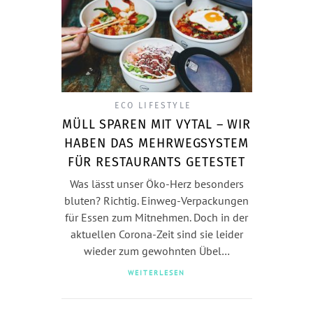
ECO LIFESTYLE
MÜLL SPAREN MIT VYTAL – WIR
HABEN DAS MEHRWEGSYSTEM
FÜR RESTAURANTS GETESTET
Was lässt unser Öko-Herz besonders
bluten? Richtig. Einweg-Verpackungen
für Essen zum Mitnehmen. Doch in der
aktuellen Corona-Zeit sind sie leider
wieder zum gewohnten Übel…
WEITERLESEN