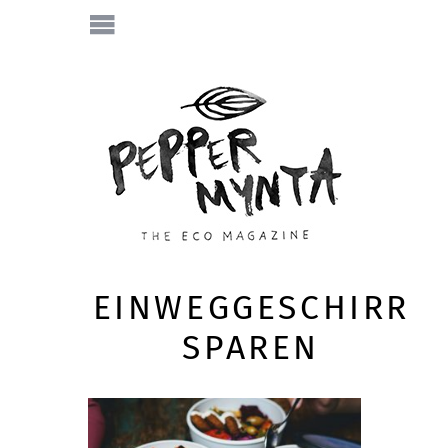
EINWEGGESCHIRR
SPAREN