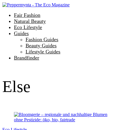
Fair Fashion
Natural Beauty
Eco Lifestyle
Guides
Fashion Guides
Beauty Guides
Lifestyle Guides
Brandfinder
Else
Eco Lifestyle