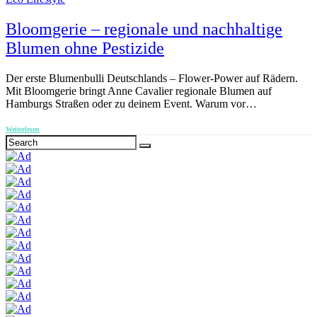
Bloomgerie – regionale und nachhaltige
Blumen ohne Pestizide
Der erste Blumenbulli Deutschlands – Flower-Power auf Rädern.
Mit Bloomgerie bringt Anne Cavalier regionale Blumen auf
Hamburgs Straßen oder zu deinem Event. Warum vor…
Weiterlesen