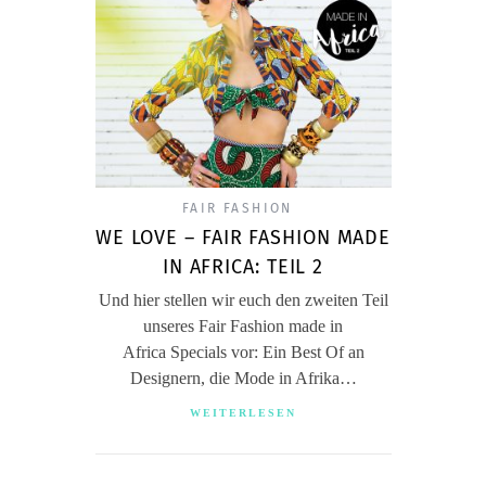
FAIR FASHION
WE LOVE – FAIR FASHION MADE
IN AFRICA: TEIL 2
Und hier stellen wir euch den zweiten Teil
unseres Fair Fashion made in
Africa Specials vor: Ein Best Of an
Designern, die Mode in Afrika…
WEITERLESEN