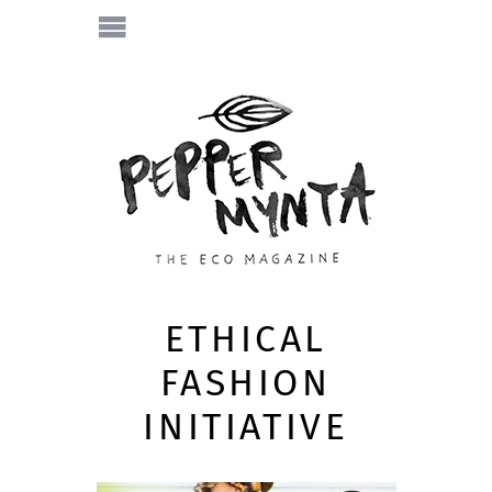
ETHICAL
FASHION
INITIATIVE