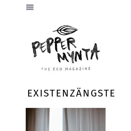
EXISTENZÄNGSTE