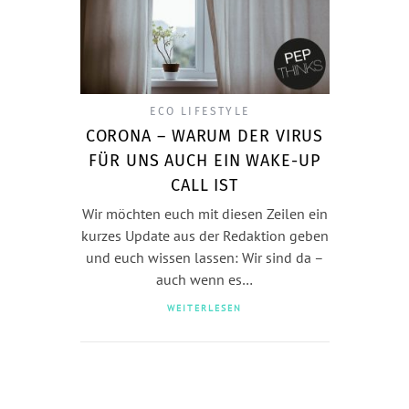
ECO LIFESTYLE
CORONA – WARUM DER VIRUS
FÜR UNS AUCH EIN WAKE-UP
CALL IST
Wir möchten euch mit diesen Zeilen ein
kurzes Update aus der Redaktion geben
und euch wissen lassen: Wir sind da –
auch wenn es…
WEITERLESEN