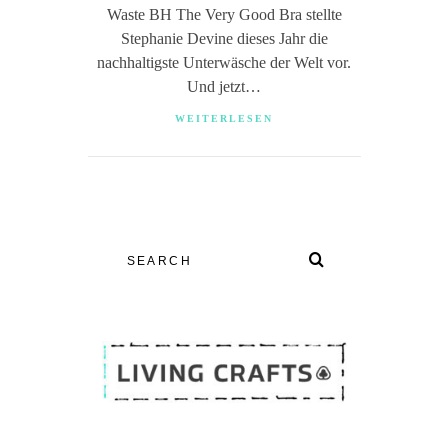
Waste BH The Very Good Bra stellte
Stephanie Devine dieses Jahr die
nachhaltigste Unterwäsche der Welt vor.
Und jetzt…
WEITERLESEN