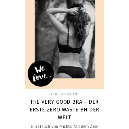
FAIR FASHION
THE VERY GOOD BRA – DER
ERSTE ZERO WASTE BH DER
WELT
Ein Hauch von Nichts: Mit dem Zero