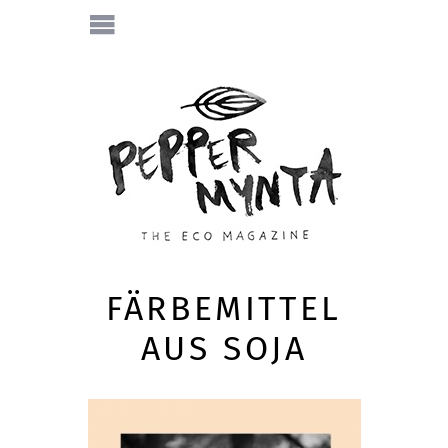
FÄRBEMITTEL
AUS SOJA