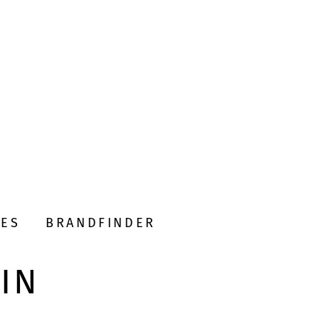
DES
BRANDFINDER
IN