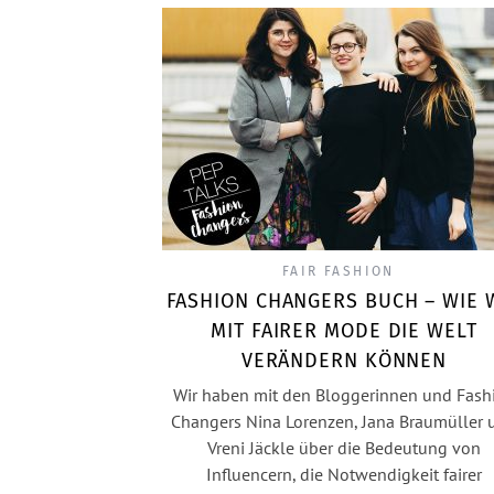
FAIR FASHION
FASHION CHANGERS BUCH – WIE 
MIT FAIRER MODE DIE WELT
VERÄNDERN KÖNNEN
Wir haben mit den Bloggerinnen und Fash
Changers Nina Lorenzen, Jana Braumüller 
Vreni Jäckle über die Bedeutung von
Influencern, die Notwendigkeit fairer