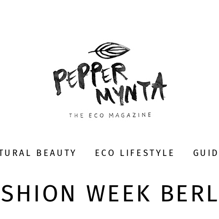
TURAL BEAUTY
ECO LIFESTYLE
GUI
ASHION WEEK BERL