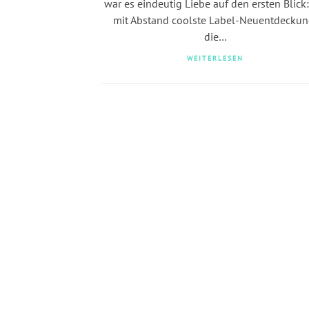
war es eindeutig Liebe auf den ersten Blick:
mit Abstand coolste Label-Neuentdeckun
die…
WEITERLESEN