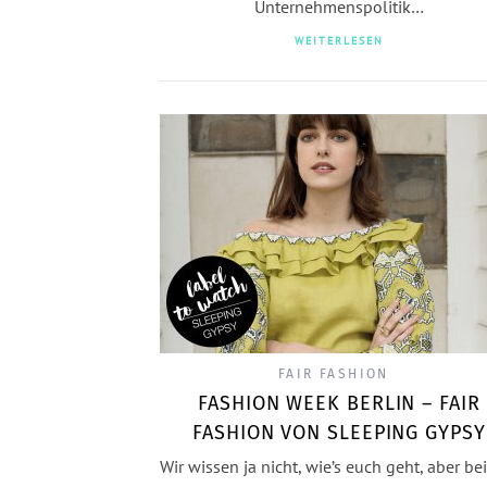
Unternehmenspolitik…
WEITERLESEN
FAIR FASHION
FASHION WEEK BERLIN – FAIR
FASHION VON SLEEPING GYPSY
Wir wissen ja nicht, wie’s euch geht, aber be