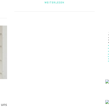
WEITERLESEN
i uns