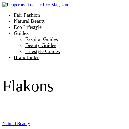
Fair Fashion
Natural Beauty
Eco Lifestyle
Guides
Fashion Guides
Beauty Guides
Lifestyle Guides
Brandfinder
Flakons
Natural Beauty