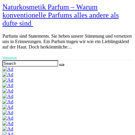
Naturkosmetik Parfum – Warum
konventionelle Parfums alles andere als
dufte sind
Parfums sind Statements. Sie heben unsere Stimmung und versetzen
uns in Erinnerungen. Ein Parfum tragen wir wie ein Lieblingskleid
auf der Haut. Doch herkömmliche…
Weiterlesen