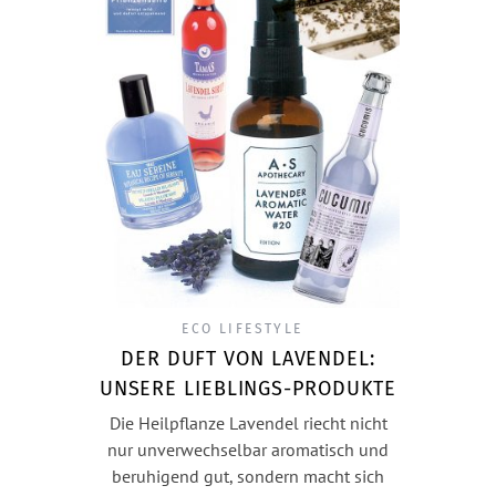
ECO LIFESTYLE
DER DUFT VON LAVENDEL:
UNSERE LIEBLINGS-PRODUKTE
Die Heilpflanze Lavendel riecht nicht
nur unverwechselbar aromatisch und
beruhigend gut, sondern macht sich