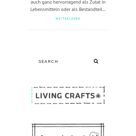
auch ganz hervorragend als Zutat in
Lebensmitteln oder als Bestandteil…
WEITERLESEN