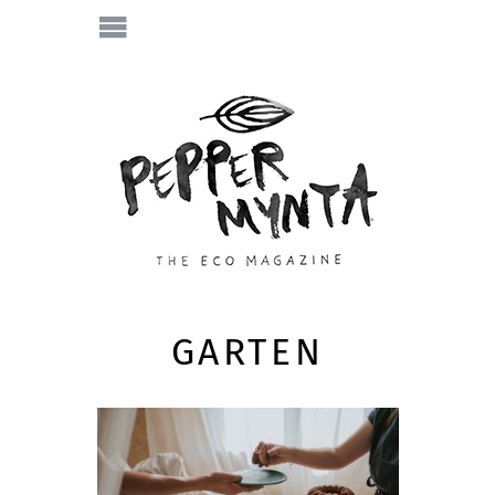
GARTEN