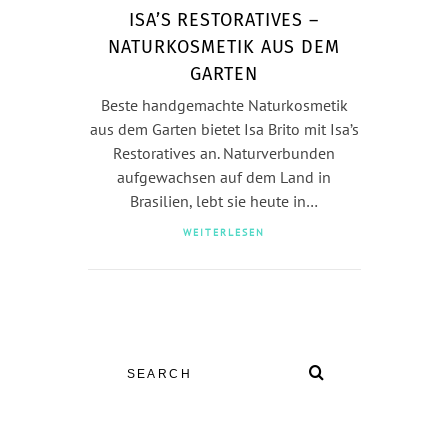
ISA’S RESTORATIVES –
NATURKOSMETIK AUS DEM
GARTEN
Beste handgemachte Naturkosmetik
aus dem Garten bietet Isa Brito mit Isa’s
Restoratives an. Naturverbunden
aufgewachsen auf dem Land in
Brasilien, lebt sie heute in…
WEITERLESEN