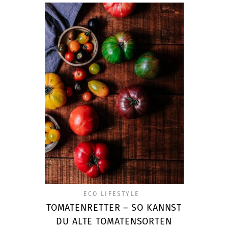
ECO LIFESTYLE
TOMATENRETTER – SO KANNST
DU ALTE TOMATENSORTEN