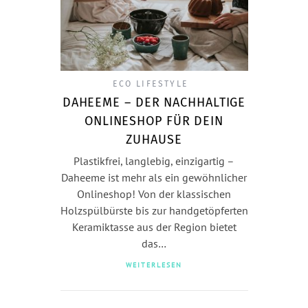
ECO LIFESTYLE
DAHEEME – DER NACHHALTIGE
ONLINESHOP FÜR DEIN
ZUHAUSE
Plastikfrei, langlebig, einzigartig –
Daheeme ist mehr als ein gewöhnlicher
Onlineshop! Von der klassischen
Holzspülbürste bis zur handgetöpferten
Keramiktasse aus der Region bietet
das…
WEITERLESEN