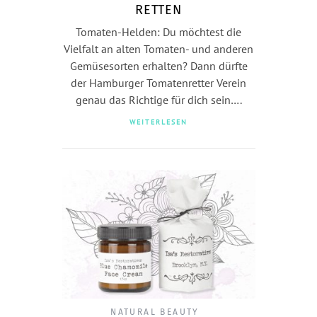
RETTEN
Tomaten-Helden: Du möchtest die
Vielfalt an alten Tomaten- und anderen
Gemüsesorten erhalten? Dann dürfte
der Hamburger Tomatenretter Verein
genau das Richtige für dich sein….
WEITERLESEN
NATURAL BEAUTY