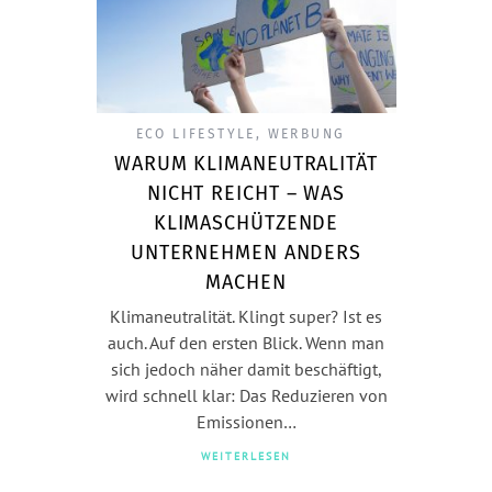
ECO LIFESTYLE
,
WERBUNG
WARUM KLIMANEUTRALITÄT
NICHT REICHT – WAS
KLIMASCHÜTZENDE
UNTERNEHMEN ANDERS
MACHEN
Klimaneutralität. Klingt super? Ist es
auch. Auf den ersten Blick. Wenn man
sich jedoch näher damit beschäftigt,
wird schnell klar: Das Reduzieren von
Emissionen…
WEITERLESEN