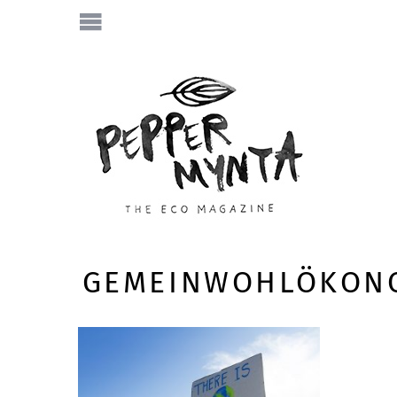
GEMEINWOHLÖKON