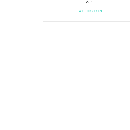
wir…
WEITERLESEN