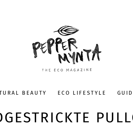
TURAL BEAUTY
ECO LIFESTYLE
GUI
GESTRICKTE PUL