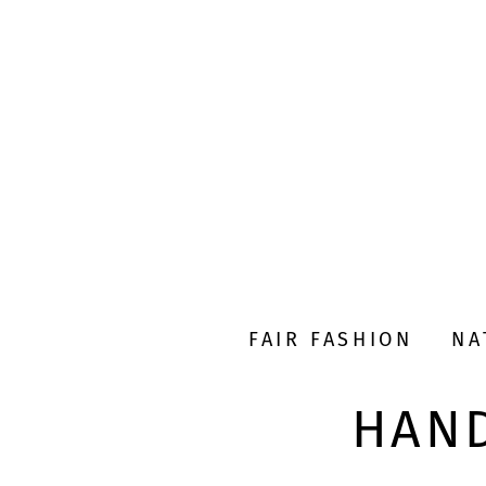
FAIR FASHION
NA
HAND