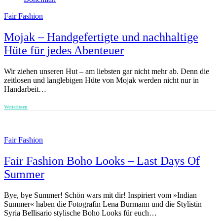
Fair Fashion
Mojak – Handgefertigte und nachhaltige
Hüte für jedes Abenteuer
Wir ziehen unseren Hut – am liebsten gar nicht mehr ab. Denn die
zeitlosen und langlebigen Hüte von Mojak werden nicht nur in
Handarbeit…
Weiterlesen
Fair Fashion
Fair Fashion Boho Looks – Last Days Of
Summer
Bye, bye Summer! Schön wars mit dir! Inspiriert vom »Indian
Summer« haben die Fotografin Lena Burmann und die Stylistin
Syria Bellisario stylische Boho Looks für euch…