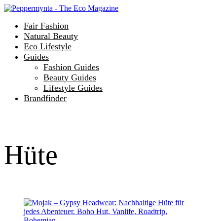
Fair Fashion
Natural Beauty
Eco Lifestyle
Guides
Fashion Guides
Beauty Guides
Lifestyle Guides
Brandfinder
Hüte