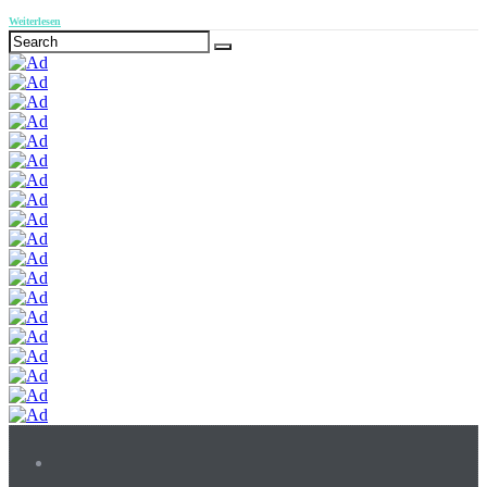
Weiterlesen