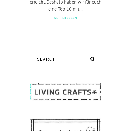
erreicht. Deshalb haben wir für euch
eine Top 10 mit…
WEITERLESEN