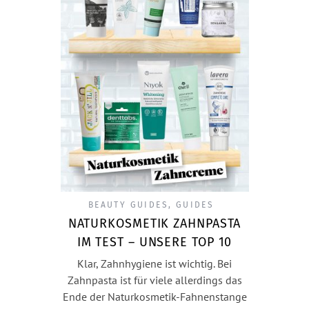
BEAUTY GUIDES
,
GUIDES
NATURKOSMETIK ZAHNPASTA
IM TEST – UNSERE TOP 10
Klar, Zahnhygiene ist wichtig. Bei
Zahnpasta ist für viele allerdings das
Ende der Naturkosmetik-Fahnenstange