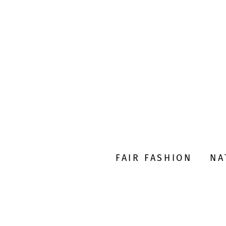
FAIR FASHION
NA