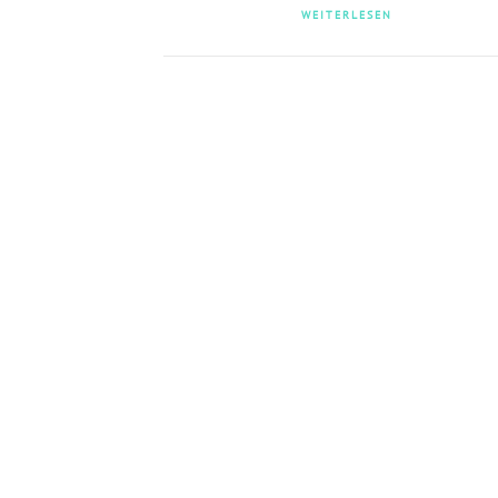
WEITERLESEN