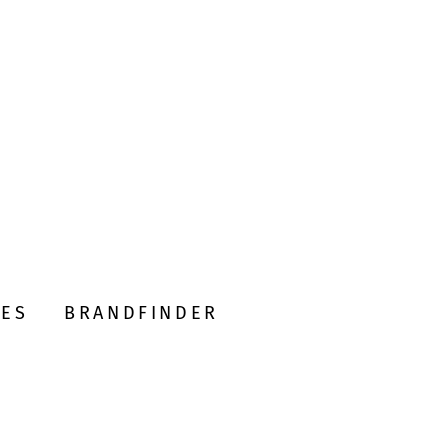
DES
BRANDFINDER