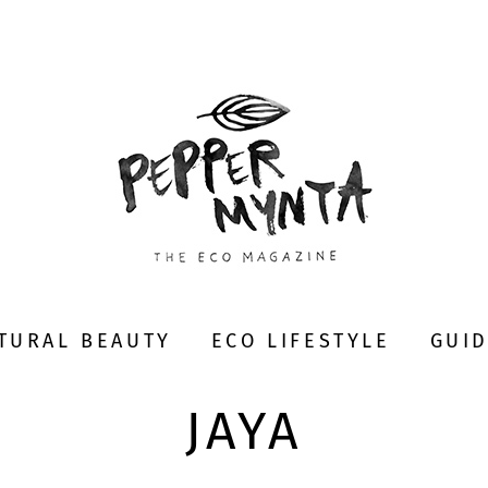
TURAL BEAUTY
ECO LIFESTYLE
GUI
JAYA