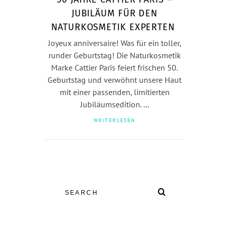
JUBILÄUM FÜR DEN
NATURKOSMETIK EXPERTEN
Joyeux anniversaire! Was für ein toller,
runder Geburtstag! Die Naturkosmetik
Marke Cattier Paris feiert frischen 50.
Geburtstag und verwöhnt unsere Haut
mit einer passenden, limitierten
Jubiläumsedition. …
WEITERLESEN