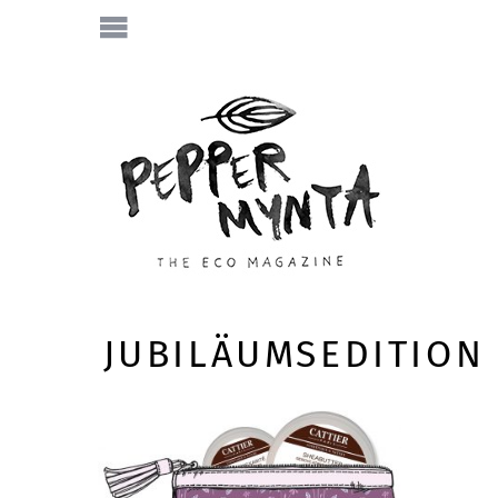
JUBILÄUMSEDITION