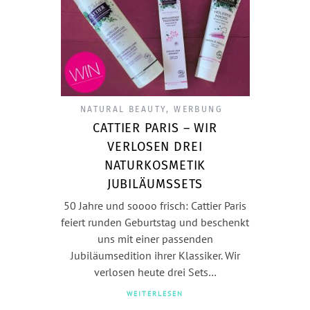
NATURAL BEAUTY
,
WERBUNG
CATTIER PARIS – WIR
VERLOSEN DREI
NATURKOSMETIK
JUBILÄUMSSETS
50 Jahre und soooo frisch: Cattier Paris
feiert runden Geburtstag und beschenkt
uns mit einer passenden
Jubiläumsedition ihrer Klassiker. Wir
verlosen heute drei Sets…
WEITERLESEN