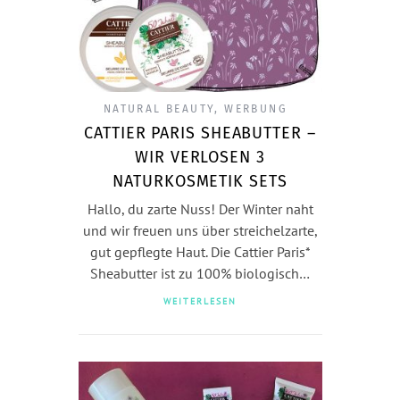
NATURAL BEAUTY
,
WERBUNG
CATTIER PARIS SHEABUTTER –
WIR VERLOSEN 3
NATURKOSMETIK SETS
Hallo, du zarte Nuss! Der Winter naht
und wir freuen uns über streichelzarte,
gut gepflegte Haut. Die Cattier Paris*
Sheabutter ist zu 100% biologisch…
WEITERLESEN