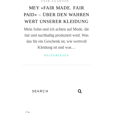
FAIR FASHION
MEY »FAIR MADE. FAIR
PAID« – ÜBER DEN WAHREN
WERT UNSERER KLEIDUNG
Mein Sohn und ich achten auf Mode, die
fair und nachhaltig produziert wird. Was
das für ein Geschenk ist, wie wertvoll
Kleidung ist und was…
WEITERLESEN