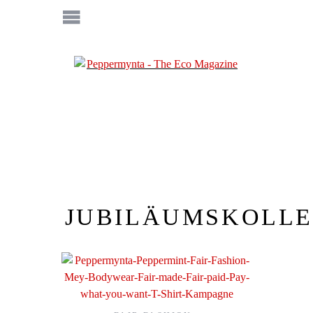
JUBILÄUMSKOLLE