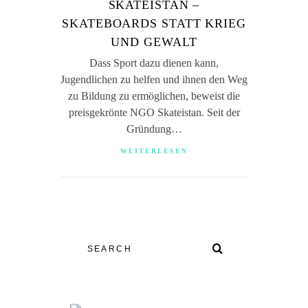
SKATEISTAN –
SKATEBOARDS STATT KRIEG
UND GEWALT
Dass Sport dazu dienen kann,
Jugendlichen zu helfen und ihnen den Weg
zu Bildung zu ermöglichen, beweist die
preisgekrönte NGO Skateistan. Seit der
Gründung…
WEITERLESEN