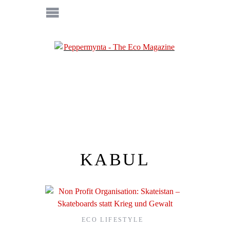
KABUL
ECO LIFESTYLE