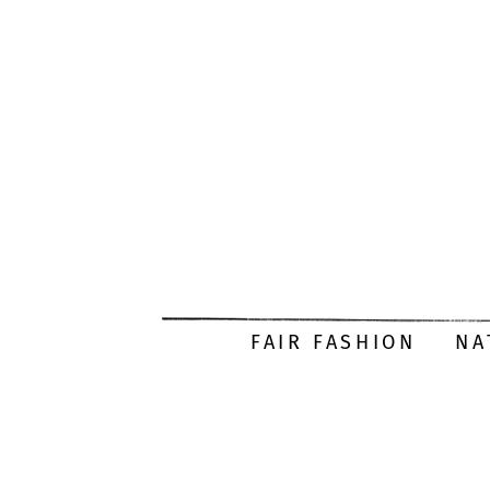
FAIR FASHION
NA