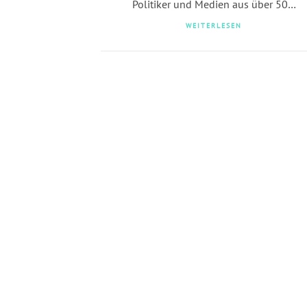
Politiker und Medien aus über 50…
WEITERLESEN