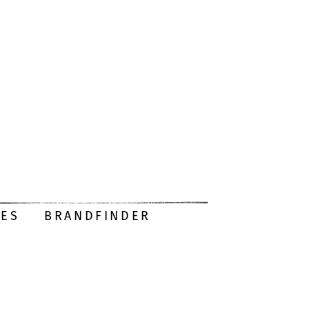
DES
BRANDFINDER