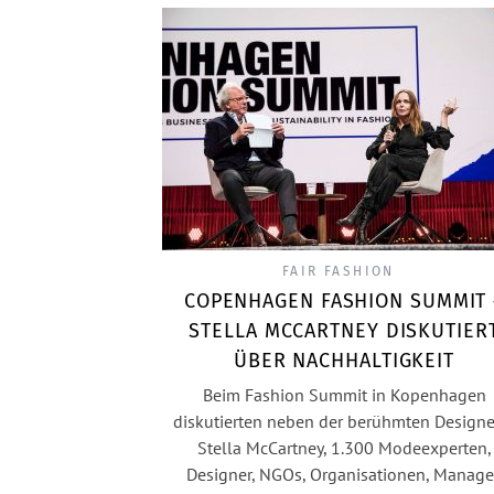
FAIR FASHION
COPENHAGEN FASHION SUMMIT 
STELLA MCCARTNEY DISKUTIER
ÜBER NACHHALTIGKEIT
Beim Fashion Summit in Kopenhagen
diskutierten neben der berühmten Designe
Stella McCartney, 1.300 Modeexperten,
Designer, NGOs, Organisationen, Manage