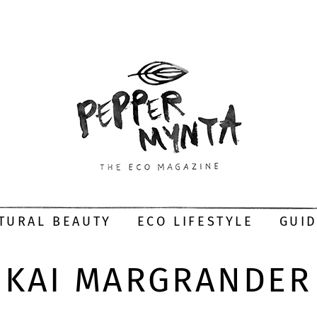
TURAL BEAUTY
ECO LIFESTYLE
GUI
KAI MARGRANDER