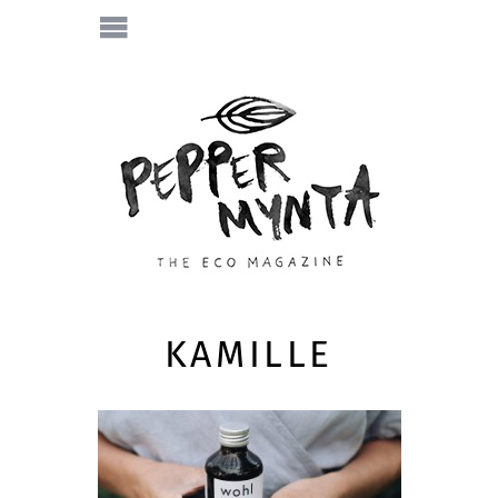
KAMILLE