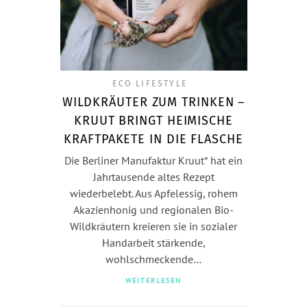
ECO LIFESTYLE
WILDKRÄUTER ZUM TRINKEN –
KRUUT BRINGT HEIMISCHE
KRAFTPAKETE IN DIE FLASCHE
Die Berliner Manufaktur Kruut* hat ein
Jahrtausende altes Rezept
wiederbelebt. Aus Apfelessig, rohem
Akazienhonig und regionalen Bio-
Wildkräutern kreieren sie in sozialer
Handarbeit stärkende,
wohlschmeckende…
WEITERLESEN