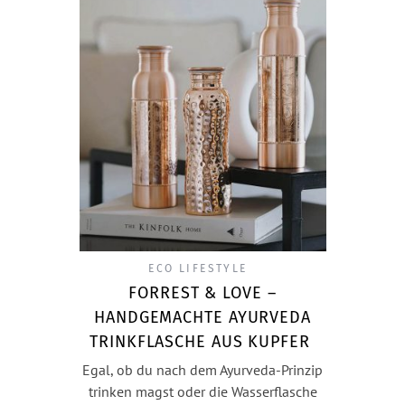
ECO LIFESTYLE
FORREST & LOVE –
HANDGEMACHTE AYURVEDA
TRINKFLASCHE AUS KUPFER
Egal, ob du nach dem Ayurveda-Prinzip
trinken magst oder die Wasserflasche