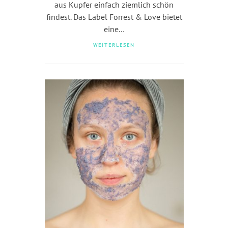
aus Kupfer einfach ziemlich schön
findest. Das Label Forrest & Love bietet
eine…
WEITERLESEN