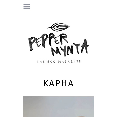
KAPHA