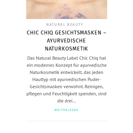
NATURAL BEAUTY
CHIC CHIQ GESICHTSMASKEN –
AYURVEDISCHE
NATURKOSMETIK
Das Natural Beauty Label Chic Chiq hat
ein modernes Konzept für ayurvedische
Naturkosmetik entwickelt, das jeden
Hauttyp mit ayurvedischen Puder-
Gesichtsmasken verwöhnt. Reinigen,
pflegen und Feuchtigkeit spenden, sind
die drei…
WEITERLESEN