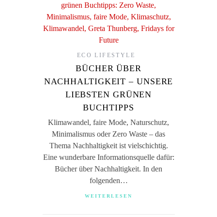
ECO LIFESTYLE
BÜCHER ÜBER
NACHHALTIGKEIT – UNSERE
LIEBSTEN GRÜNEN
BUCHTIPPS
Klimawandel, faire Mode, Naturschutz,
Minimalismus oder Zero Waste – das
Thema Nachhaltigkeit ist vielschichtig.
Eine wunderbare Informationsquelle dafür:
Bücher über Nachhaltigkeit. In den
folgenden…
WEITERLESEN