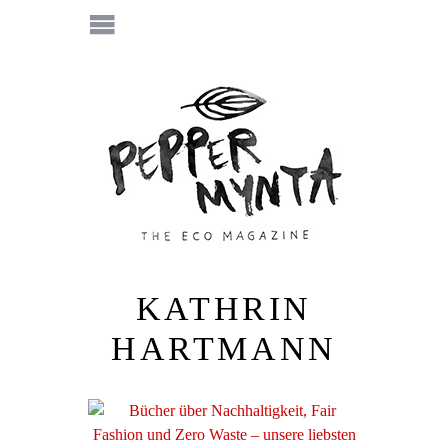
KATHRIN
HARTMANN