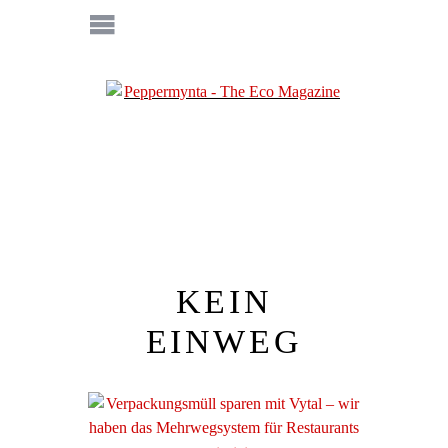
KEIN
EINWEG