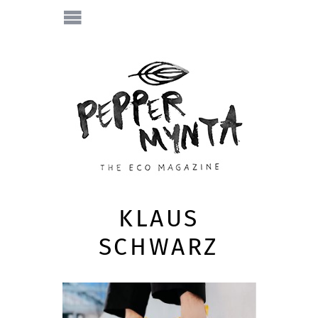
KLAUS
SCHWARZ