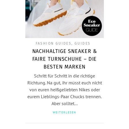
FASHION GUIDES
,
GUIDES
NACHHALTIGE SNEAKER &
FAIRE TURNSCHUHE – DIE
BESTEN MARKEN
Schritt für Schritt in die richtige
Richtung. Na gut, ihr müsst euch nicht
von euren heißgeliebten Nikes oder
eurem Lieblings-Paar Chucks trennen.
Aber solltet…
WEITERLESEN