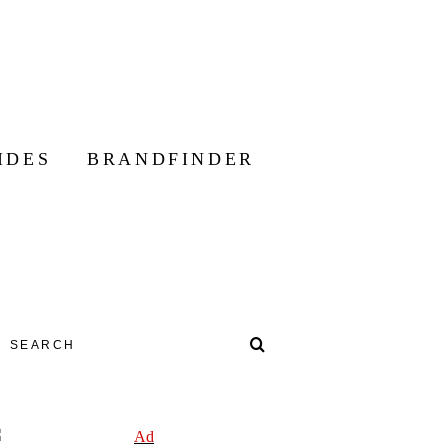
IDES
BRANDFINDER