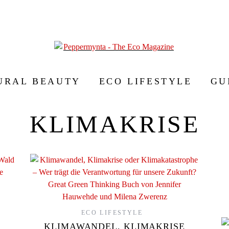
URAL BEAUTY
ECO LIFESTYLE
GU
KLIMAKRISE
ECO LIFESTYLE
KLIMAWANDEL, KLIMAKRISE