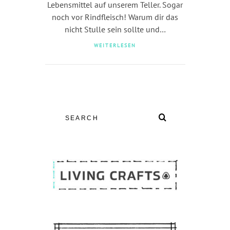
Lebensmittel auf unserem Teller. Sogar
noch vor Rindfleisch! Warum dir das
nicht Stulle sein sollte und…
WEITERLESEN