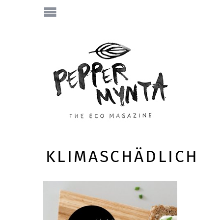
KLIMASCHÄDLICH