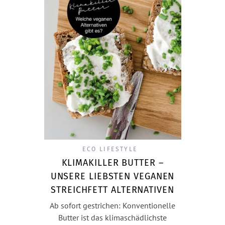
ECO LIFESTYLE
KLIMAKILLER BUTTER –
UNSERE LIEBSTEN VEGANEN
STREICHFETT ALTERNATIVEN
Ab sofort gestrichen: Konventionelle
Butter ist das klimaschädlichste