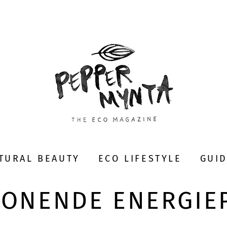
TURAL BEAUTY
ECO LIFESTYLE
GUI
HONENDE ENERGIE