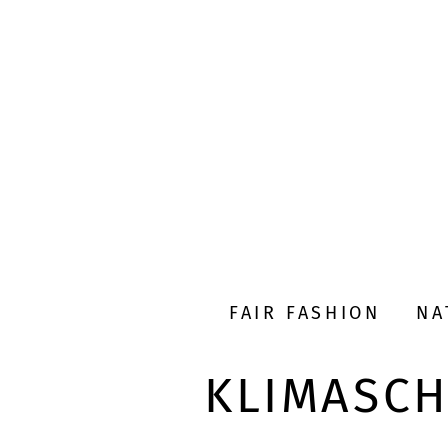
FAIR FASHION
NA
KLIMASC