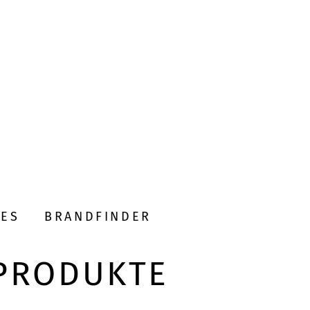
DES
BRANDFINDER
PRODUKTE