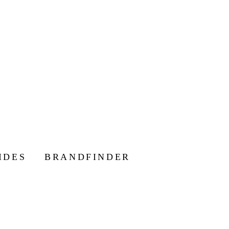
IDES
BRANDFINDER