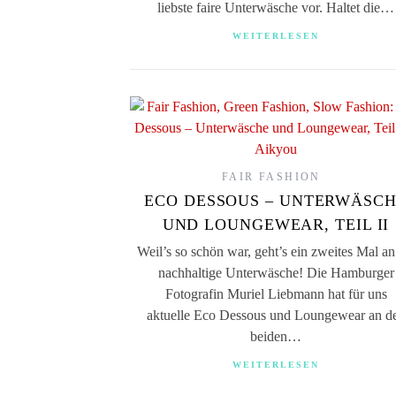
liebste faire Unterwäsche vor. Haltet die…
WEITERLESEN
FAIR FASHION
ECO DESSOUS – UNTERWÄSC
UND LOUNGEWEAR, TEIL II
Weil’s so schön war, geht’s ein zweites Mal an
nachhaltige Unterwäsche! Die Hamburger
Fotografin Muriel Liebmann hat für uns
aktuelle Eco Dessous und Loungewear an d
beiden…
WEITERLESEN