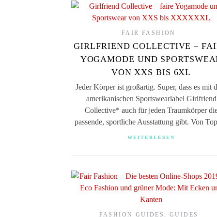
FAIR FASHION
GIRLFRIEND COLLECTIVE – FA
YOGAMODE UND SPORTSWEA
VON XXS BIS 6XL
Jeder Körper ist großartig. Super, dass es mit
amerikanischen Sportswearlabel Girlfriend
Collective* auch für jeden Traumkörper di
passende, sportliche Ausstattung gibt. Von T
WEITERLESEN
FASHION GUIDES
,
GUIDES