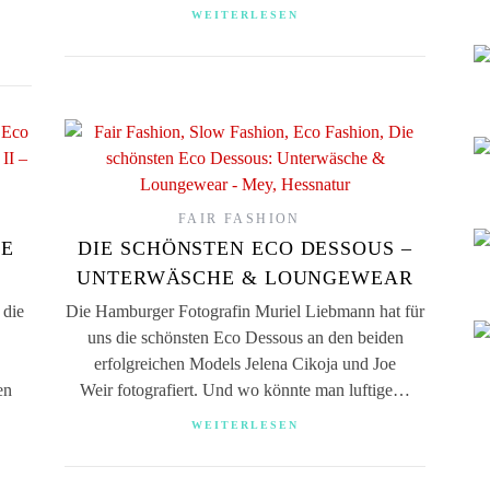
WEITERLESEN
FAIR FASHION
HE
DIE SCHÖNSTEN ECO DESSOUS –
UNTERWÄSCHE & LOUNGEWEAR
 die
Die Hamburger Fotografin Muriel Liebmann hat für
uns die schönsten Eco Dessous an den beiden
erfolgreichen Models Jelena Cikoja und Joe
en
Weir fotografiert. Und wo könnte man luftige…
WEITERLESEN