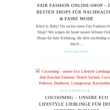
FAIR FASHION ONLINE-SHOP – 
BESTEN SHOPS FÜR NACHHALT
& FAIRE MODE
Klick it, Baby! Du suchst einen Fair Fashion-O
Shop? Wir zeigen dir heute unsere liebsten Onl
Shops für faire Kleidung, die dich nachhaltig 
durch…
WEITERLESEN
ECO LIFESTYLE
COCOONING – UNSERE ECO
LIFESTYLE LIEBLINGE FÜR DE