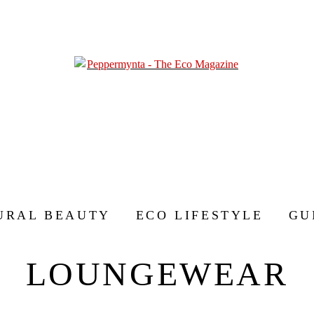
URAL BEAUTY
ECO LIFESTYLE
GU
LOUNGEWEAR