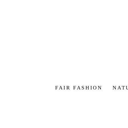
FAIR FASHION
NAT