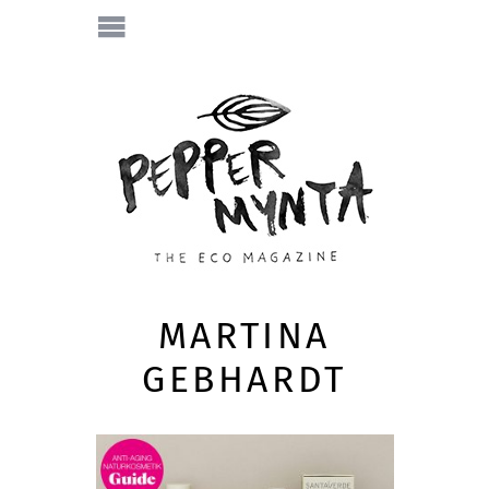
MARTINA
GEBHARDT