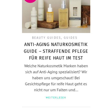
BEAUTY GUIDES
,
GUIDES
ANTI-AGING NATURKOSMETIK
GUIDE – STRAFFENDE PFLEGE
FÜR REIFE HAUT IM TEST
Welche Naturkosmetik Marken haben
sich auf Anti-Aging spezialisiert? Wir
haben uns umgeschaut! Bei
Gesichtspflege für reife Haut geht es
nicht nur um Falten und…
WEITERLESEN