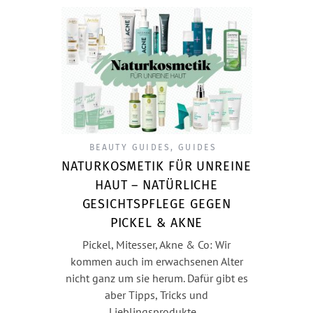
BEAUTY GUIDES
,
GUIDES
NATURKOSMETIK FÜR UNREINE
HAUT – NATÜRLICHE
GESICHTSPFLEGE GEGEN
PICKEL & AKNE
Pickel, Mitesser, Akne & Co: Wir
kommen auch im erwachsenen Alter
nicht ganz um sie herum. Dafür gibt es
aber Tipps, Tricks und
Lieblingsprodukte…