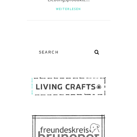
WEITERLESEN