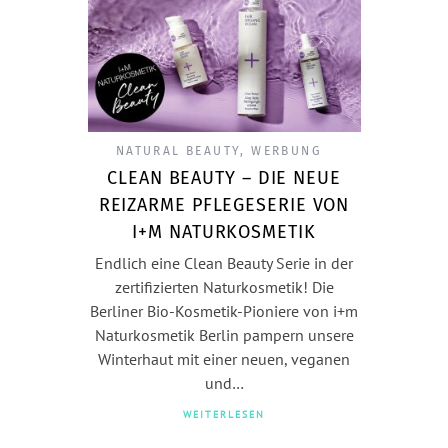
NATURAL BEAUTY
,
WERBUNG
CLEAN BEAUTY – DIE NEUE
REIZARME PFLEGESERIE VON
I+M NATURKOSMETIK
Endlich eine Clean Beauty Serie in der
zertifizierten Naturkosmetik! Die
Berliner Bio-Kosmetik-Pioniere von i+m
Naturkosmetik Berlin pampern unsere
Winterhaut mit einer neuen, veganen
und…
WEITERLESEN