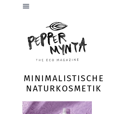
MINIMALISTISCHE
NATURKOSMETIK