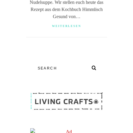
Nudelsuppe. Wir stellen euch heute das
Rezept aus dem Kochbuch Himmlisch
Gesund von…
WEITERLESEN