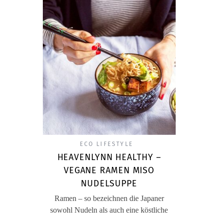
ECO LIFESTYLE
HEAVENLYNN HEALTHY –
VEGANE RAMEN MISO
NUDELSUPPE
Ramen – so bezeichnen die Japaner
sowohl Nudeln als auch eine köstliche