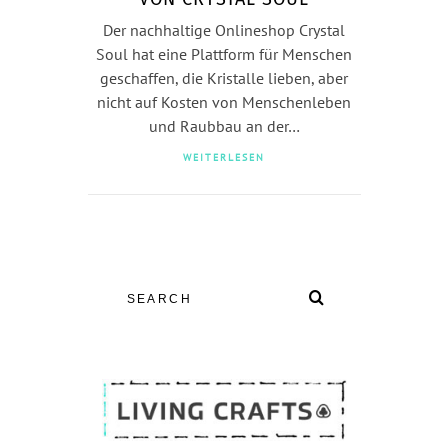
Der nachhaltige Onlineshop Crystal
Soul hat eine Plattform für Menschen
geschaffen, die Kristalle lieben, aber
nicht auf Kosten von Menschenleben
und Raubbau an der…
WEITERLESEN