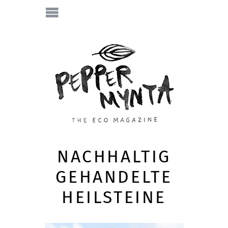
NACHHALTIG
GEHANDELTE
HEILSTEINE