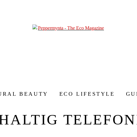
URAL BEAUTY
ECO LIFESTYLE
GU
HALTIG TELEFON