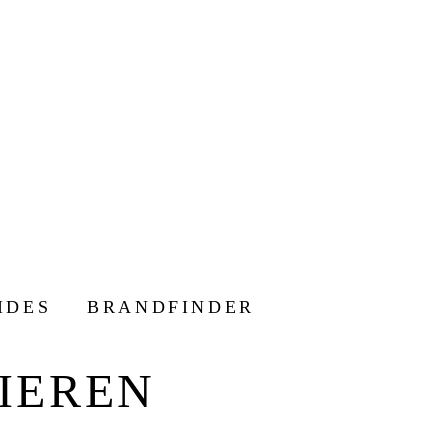
IDES
BRANDFINDER
IEREN