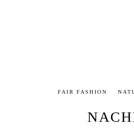
FAIR FASHION
NAT
NACH