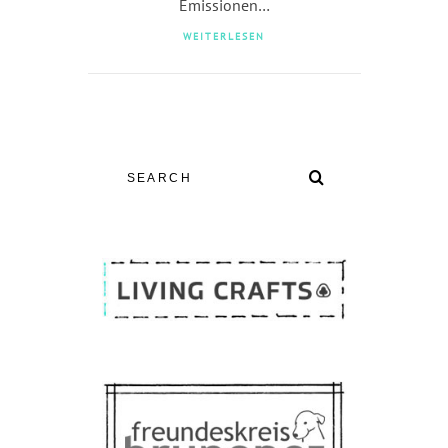
Emissionen…
WEITERLESEN