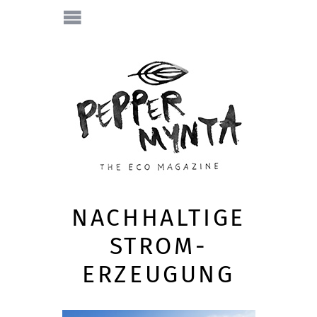
NACHHALTIGE
STROM-
ERZEUGUNG