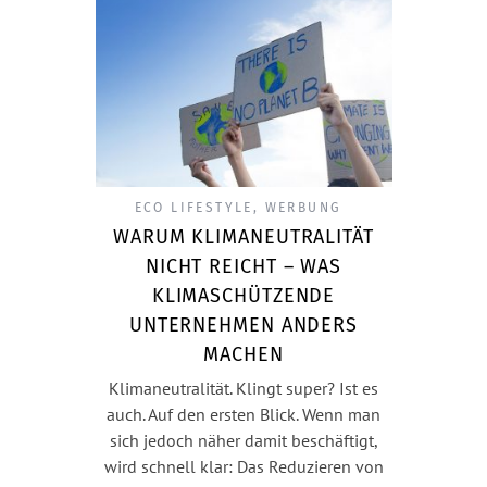
ECO LIFESTYLE
,
WERBUNG
WARUM KLIMANEUTRALITÄT
NICHT REICHT – WAS
KLIMASCHÜTZENDE
UNTERNEHMEN ANDERS
MACHEN
Klimaneutralität. Klingt super? Ist es
auch. Auf den ersten Blick. Wenn man
sich jedoch näher damit beschäftigt,
wird schnell klar: Das Reduzieren von