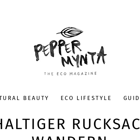
TURAL BEAUTY
ECO LIFESTYLE
GUI
ALTIGER RUCKSA