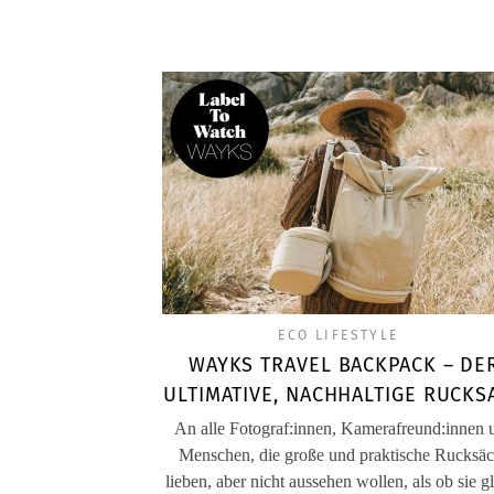
ECO LIFESTYLE
WAYKS TRAVEL BACKPACK – DE
ULTIMATIVE, NACHHALTIGE RUCKS
An alle Fotograf:innen, Kamerafreund:innen 
Menschen, die große und praktische Rucksä
lieben, aber nicht aussehen wollen, als ob sie g