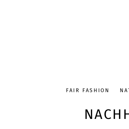
FAIR FASHION
NA
NACHH