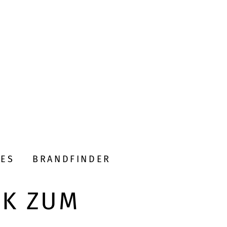
DES
BRANDFINDER
CK ZUM