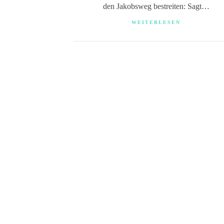
den Jakobsweg bestreiten: Sagt…
WEITERLESEN