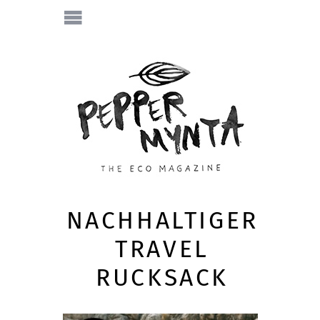
NACHHALTIGER
TRAVEL
RUCKSACK