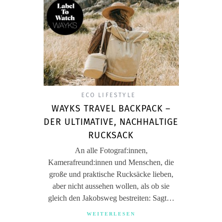
ECO LIFESTYLE
WAYKS TRAVEL BACKPACK –
DER ULTIMATIVE, NACHHALTIGE
RUCKSACK
An alle Fotograf:innen,
Kamerafreund:innen und Menschen, die
große und praktische Rucksäcke lieben,
aber nicht aussehen wollen, als ob sie
gleich den Jakobsweg bestreiten: Sagt…
WEITERLESEN