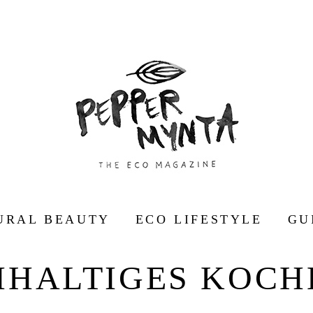
URAL BEAUTY
ECO LIFESTYLE
GU
HALTIGES KOC