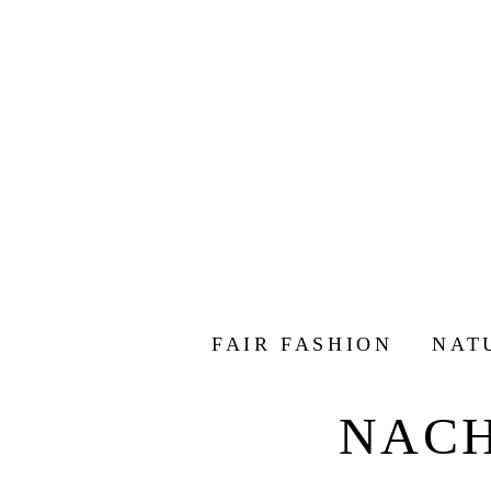
FAIR FASHION
NAT
NACH