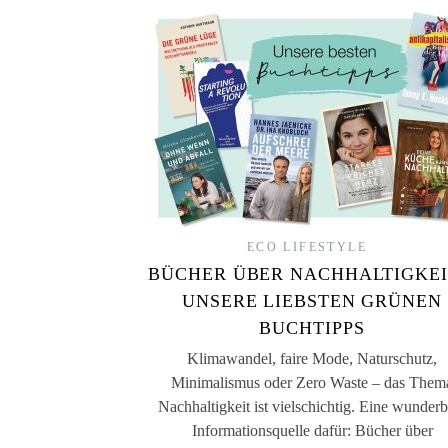
ECO LIFESTYLE
BÜCHER ÜBER NACHHALTIGKEI
UNSERE LIEBSTEN GRÜNEN
BUCHTIPPS
Klimawandel, faire Mode, Naturschutz,
Minimalismus oder Zero Waste – das Them
Nachhaltigkeit ist vielschichtig. Eine wunderb
Informationsquelle dafür: Bücher über