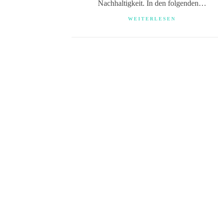
Nachhaltigkeit. In den folgenden…
WEITERLESEN