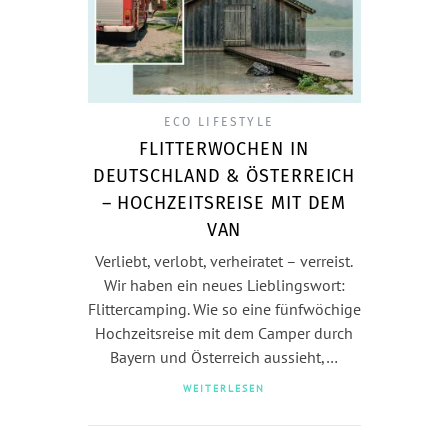
ECO LIFESTYLE
FLITTERWOCHEN IN
DEUTSCHLAND & ÖSTERREICH
– HOCHZEITSREISE MIT DEM
VAN
Verliebt, verlobt, verheiratet – verreist.
Wir haben ein neues Lieblingswort:
Flittercamping. Wie so eine fünfwöchige
Hochzeitsreise mit dem Camper durch
Bayern und Österreich aussieht,…
WEITERLESEN