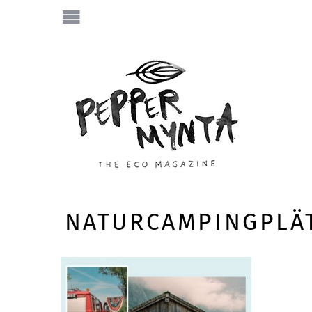
NATURCAMPINGPLÄ