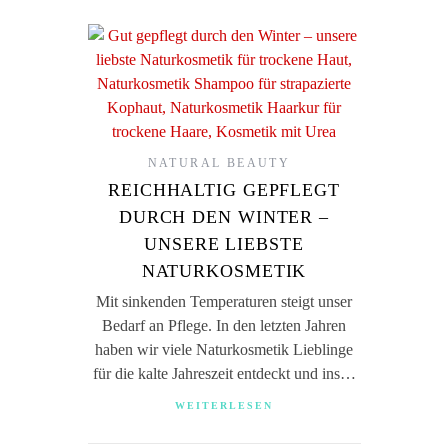
NATURAL BEAUTY
REICHHALTIG GEPFLEGT
DURCH DEN WINTER –
UNSERE LIEBSTE
NATURKOSMETIK
Mit sinkenden Temperaturen steigt unser
Bedarf an Pflege. In den letzten Jahren
haben wir viele Naturkosmetik Lieblinge
für die kalte Jahreszeit entdeckt und ins…
WEITERLESEN