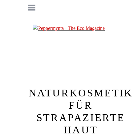
NATURKOSMETIK
FÜR
STRAPAZIERTE
HAUT