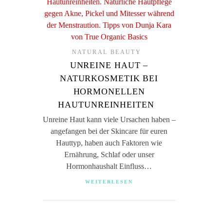
NATURAL BEAUTY
UNREINE HAUT –
NATURKOSMETIK BEI
HORMONELLEN
HAUTUNREINHEITEN
Unreine Haut kann viele Ursachen haben –
angefangen bei der Skincare für euren
Hauttyp, haben auch Faktoren wie
Ernährung, Schlaf oder unser
Hormonhaushalt Einfluss…
WEITERLESEN