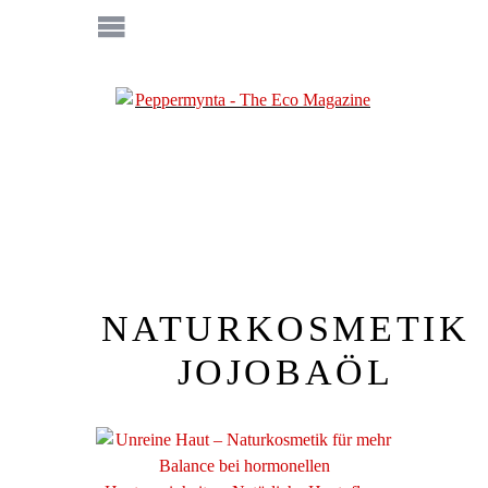
NATURKOSMETIK
JOJOBAÖL