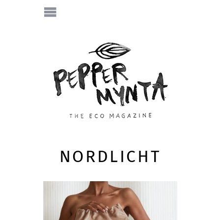
NORDLICHT