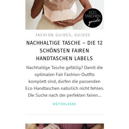
FASHION GUIDES
,
GUIDES
NACHHALTIGE TASCHE – DIE 12
SCHÖNSTEN FAIREN
HANDTASCHEN LABELS
Nachhaltige Tasche gefällig? Damit die
optimalen Fair Fashion-Outfits
komplett sind, dürfen die passenden
Eco Handtaschen natürlich nicht fehlen.
Die Suche nach der perfekten fairen…
WEITERLESEN