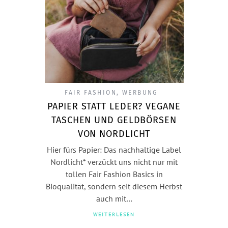
FAIR FASHION
,
WERBUNG
PAPIER STATT LEDER? VEGANE
TASCHEN UND GELDBÖRSEN
VON NORDLICHT
Hier fürs Papier: Das nachhaltige Label
Nordlicht* verzückt uns nicht nur mit
tollen Fair Fashion Basics in
Bioqualität, sondern seit diesem Herbst
auch mit…
WEITERLESEN