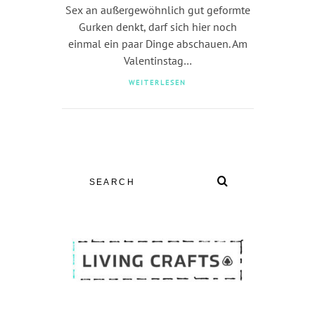
Sex an außergewöhnlich gut geformte
Gurken denkt, darf sich hier noch
einmal ein paar Dinge abschauen. Am
Valentinstag…
WEITERLESEN