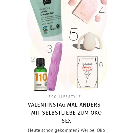
ECO LIFESTYLE
VALENTINSTAG MAL ANDERS –
MIT SELBSTLIEBE ZUM ÖKO
SEX
Heute schon gekommen? Wer bei Öko