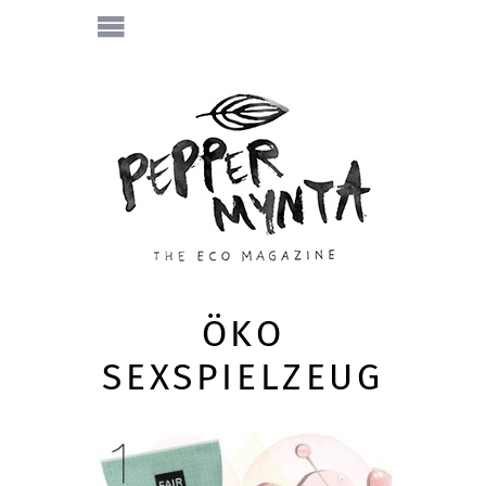
ÖKO
SEXSPIELZEUG