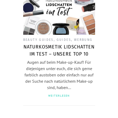
BEAUTY GUIDES
,
GUIDES
,
WERBUNG
NATURKOSMETIK LIDSCHATTEN
IM TEST – UNSERE TOP 10
Augen auf beim Make-up-Kauf! Für
diejenigen unter euch, die sich gerne
farblich austoben oder einfach nur auf
der Suche nach natürlichem Make-up
sind, haben…
WEITERLESEN