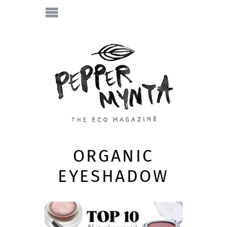
ORGANIC
EYESHADOW